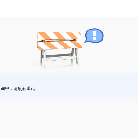
查询中，请刷新重试