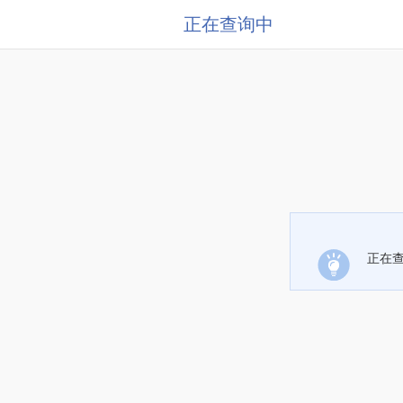
正在查询中
正在