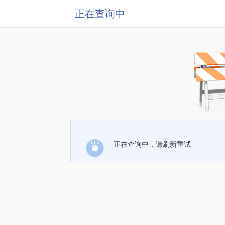
正在查询中
正在查询中，请刷新重试