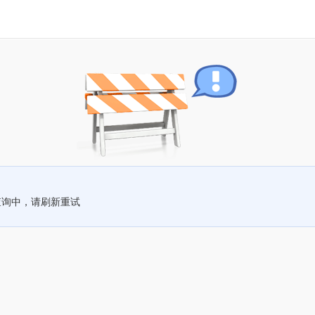
查询中，请刷新重试