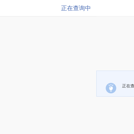
正在查询中
正在